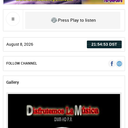
Press Play to listen
August 8, 2026
21:54:53 DST
FOLLOW CHANNEL
Gallery