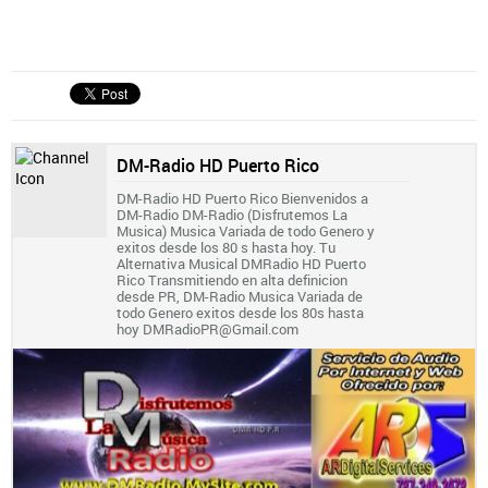
DM-Radio HD Puerto Rico
DM-Radio HD Puerto Rico Bienvenidos a
DM-Radio DM-Radio (Disfrutemos La
Musica) Musica Variada de todo Genero y
exitos desde los 80 s hasta hoy. Tu
Alternativa Musical DMRadio HD Puerto
Rico Transmitiendo en alta definicion
desde PR, DM-Radio Musica Variada de
todo Genero exitos desde los 80s hasta
hoy DMRadioPR@Gmail.com