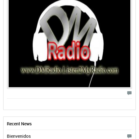
Recent News
Bienvenidos